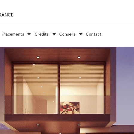
URANCE
Placements
Crédits
Conseils
Contact