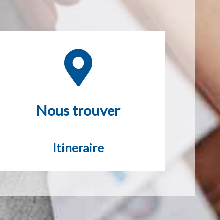
Nous trouver
Itineraire