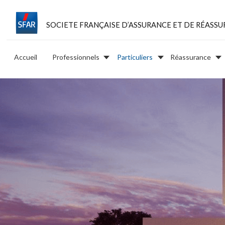
SOCIETE FRANÇAISE D’ASSURANCE ET DE RÉASS
Accueil
Professionnels
Particuliers
Réassurance