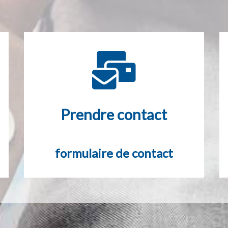
Prendre contact
formulaire de contact