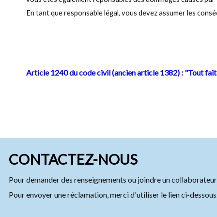
En tant que responsable légal, vous devez assumer les consé
Article 1240 du code civil (ancien article 1382) : "Tout fai
CONTACTEZ-NOUS
Pour demander des renseignements ou joindre un collaborateur 
Pour envoyer une réclamation, merci d'utiliser le lien ci-dessous