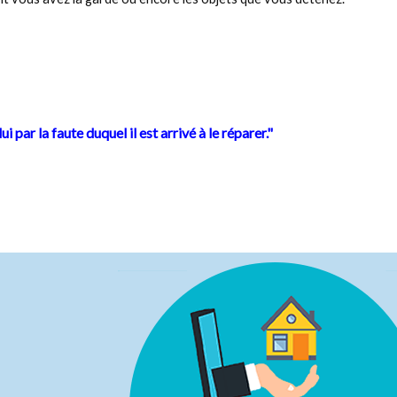
par la faute duquel il est arrivé à le réparer."