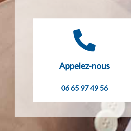
Appelez-nous
06 65 97 49 56