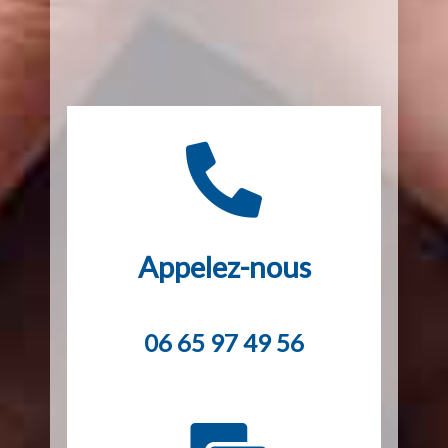
Appelez-nous
06 65 97 49 56