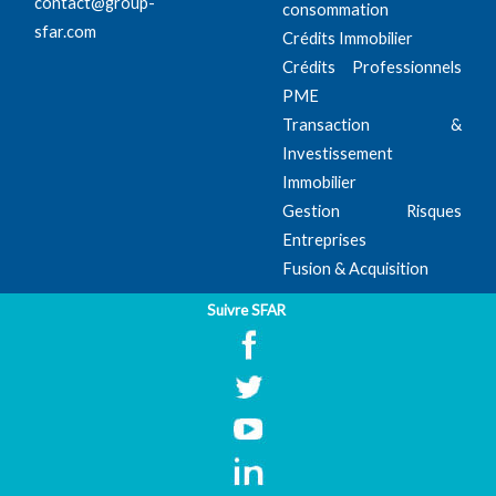
contact@group-
consommation
sfar.com
Crédits Immobilier
Crédits Professionnels
PME
Transaction &
Investissement
Immobilier
Gestion Risques
Entreprises
Fusion & Acquisition
Suivre SFAR