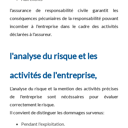
l'assurance de responsabilité civile garantit les
conséquences pécuniaires de la responsabilité pouvant
incomber à l'entreprise dans le cadre des activités
déclarées à l'assureur.
l'analyse du risque et les
activités de l'entreprise,
L'analyse du risque et la mention des activités précises
de l'entreprise sont nécéssaires pour évaluer
correctement le risque.
Il convient de distinguer les dommages survenus:
Pendant l'exploitation.