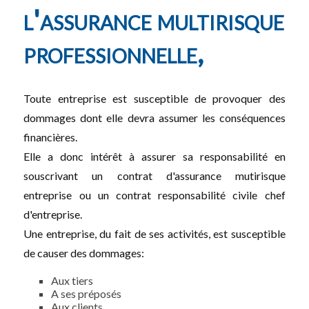
l'assurance multirisque
professionnelle,
Toute entreprise est susceptible de provoquer des
dommages dont elle devra assumer les conséquences
financières.
Elle a donc intérêt à assurer sa responsabilité en
souscrivant un contrat d'assurance mutirisque
entreprise ou un contrat responsabilité civile chef
d'entreprise.
Une entreprise, du fait de ses activités, est susceptible
de causer des dommages:
Aux tiers
A ses préposés
Aux clients