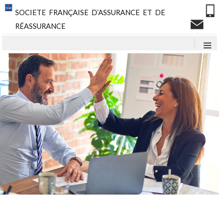
SOCIETE FRANÇAISE D’ASSURANCE ET DE
RÉASSURANCE
≡