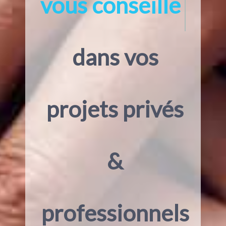
vous conseill
dans vos
projets privés
&
professionnels