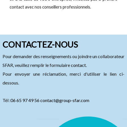
contact avec nos conseillers professionnels.
CONTACTEZ-NOUS
Pour demander des renseignements ou joindre un collaborateur
SFAR, veuillez remplir le formulaire
contact
.
Pour envoyer une réclamation, merci d'utiliser le lien ci-
dessous.
Tél :
06 65 97 49 56
contact@group-sfar.com