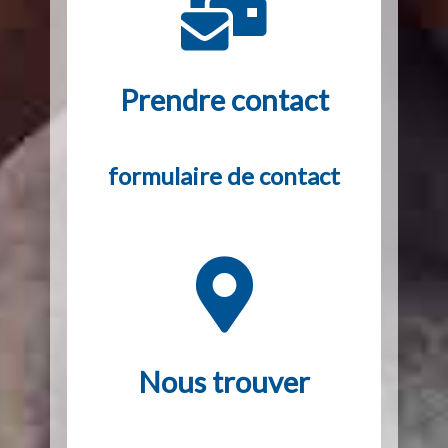
Prendre contact
formulaire de contact
Nous trouver