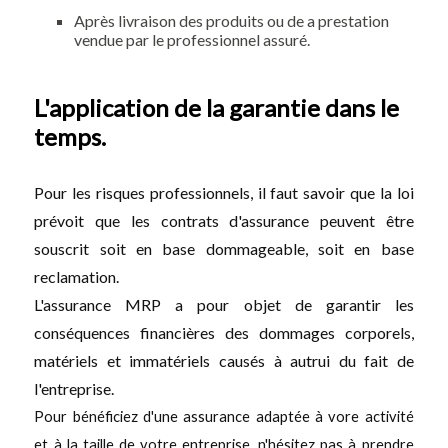
Après livraison des produits ou de a prestation
vendue par le professionnel assuré.
L'application de la garantie dans le
temps.
Pour les risques professionnels, il faut savoir que la loi
prévoit que les contrats d'assurance peuvent être
souscrit soit en base dommageable, soit en base
reclamation.
L'assurance MRP a pour objet de garantir les
conséquences financières des dommages corporels,
matériels et immatériels causés à autrui du fait de
l'entreprise.
Pour bénéficiez d'une assurance adaptée à vore activité
et à la taille de votre entreprise, n'hésitez pas à prendre